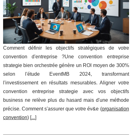
Comment définir les objectifs stratégiques de votre
convention d'entreprise ?Une convention entreprise
strategie bien orchestrée génère un ROI moyen de 300%
selon l'étude EventMB 2024, transformant
l'investissement en résultats mesurables. Aligner votre
convention entreprise strategie avec vos objectifs
business ne relève plus du hasard mais d'une méthode
précise. Comment s'assurer que votre év&e (
organisation
convention
) [
...
]