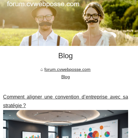
Blog
forum.cvwebposse.com
Blog
Comment aligner une convention d’entreprise avec sa
stratégie ?