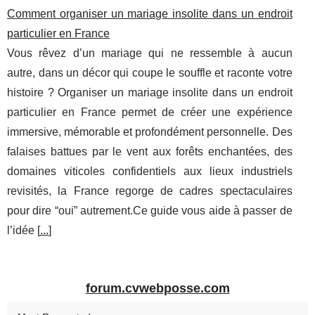
Comment organiser un mariage insolite dans un endroit
particulier en France
Vous rêvez d’un mariage qui ne ressemble à aucun
autre, dans un décor qui coupe le souffle et raconte votre
histoire ? Organiser un mariage insolite dans un endroit
particulier en France permet de créer une expérience
immersive, mémorable et profondément personnelle. Des
falaises battues par le vent aux forêts enchantées, des
domaines viticoles confidentiels aux lieux industriels
revisités, la France regorge de cadres spectaculaires
pour dire “oui” autrement.Ce guide vous aide à passer de
l’idée [
...
]
forum.cvwebposse.com